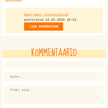
Nami-Nami retseptikogu®
postitatud 24.02.2026 18:24
LISA KOMMENTAAR
KOMMENTAARID