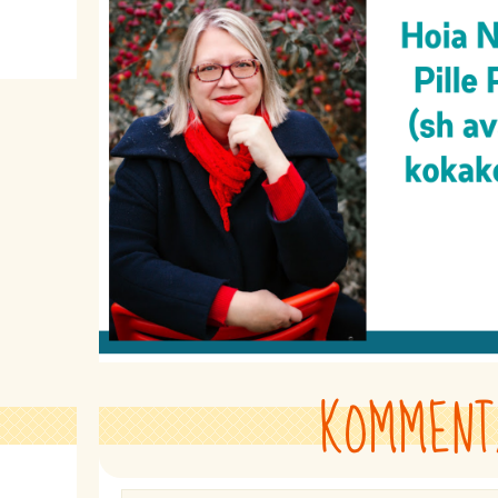
KOMMENT