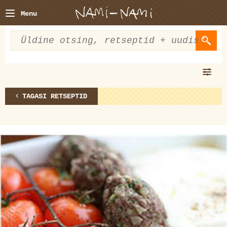
Menu
TAGASI RETSEPTID