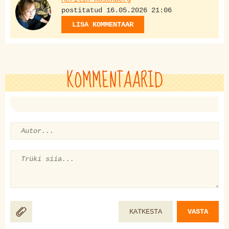
postitatud 16.05.2026 21:06
LISA KOMMENTAAR
KOMMENTAARID
KATKESTA
VASTA