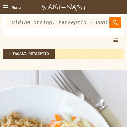
Menu
TAGASI RETSEPTID