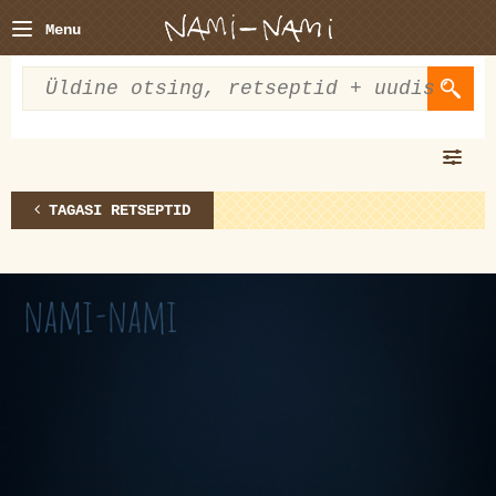
Menu
TAGASI RETSEPTID