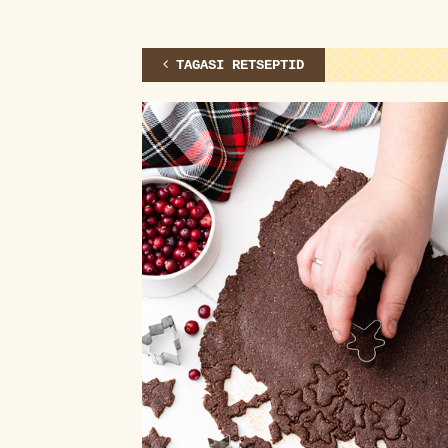
TAGASI RETSEPTID