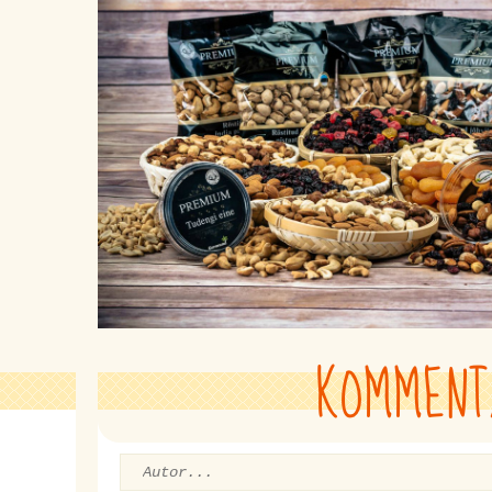
KOMMENT