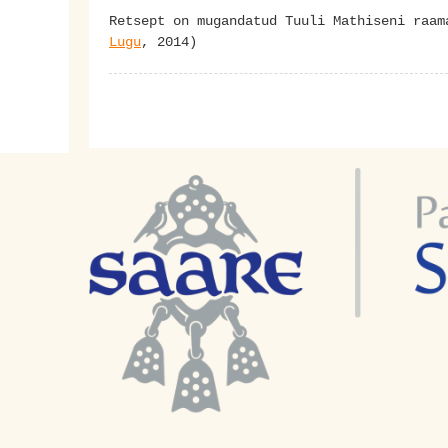
Retsept on mugandatud Tuuli Mathiseni raam
Lugu
, 2014)