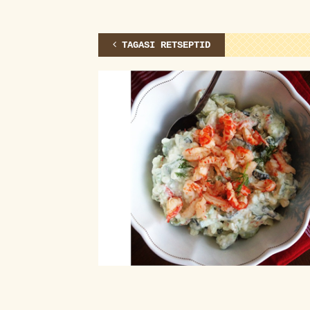
TAGASI RETSEPTID