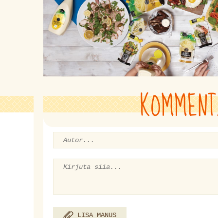
KOMMENT
LISA MANUS