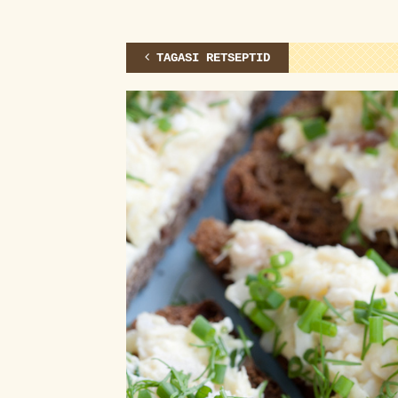
TAGASI RETSEPTID