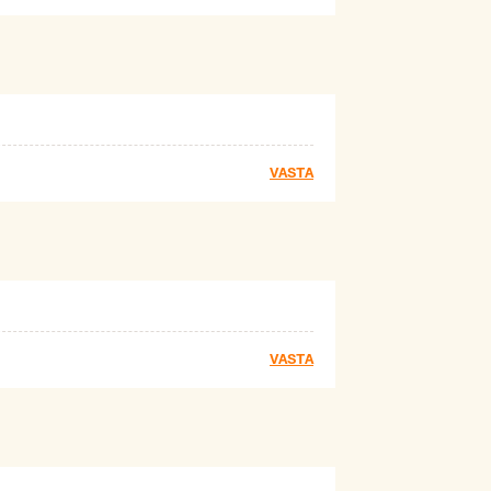
VASTA
VASTA