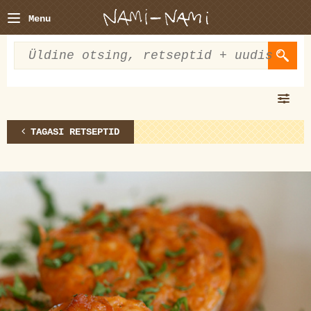
Menu
TAGASI RETSEPTID