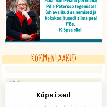
KOMMENTAARID
Küpsised