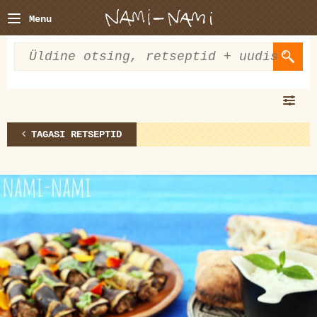
Menu
TAGASI RETSEPTID