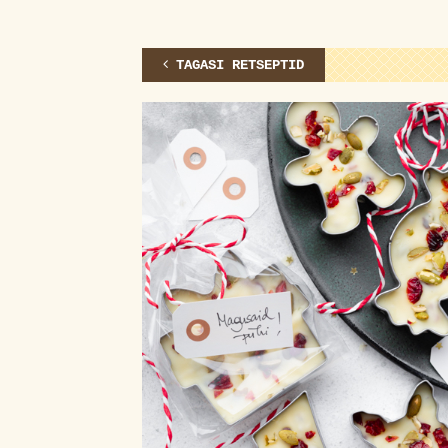
TAGASI RETSEPTID