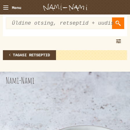
Menu
TAGASI RETSEPTID