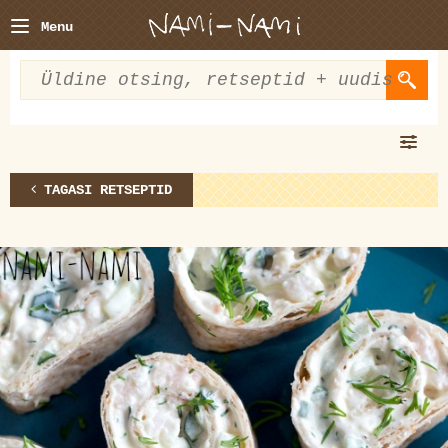
Menu
TAGASI RETSEPTID