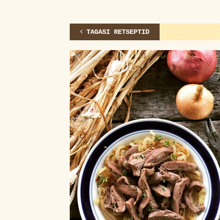
TAGASI RETSEPTID