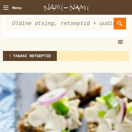
Menu
TAGASI RETSEPTID