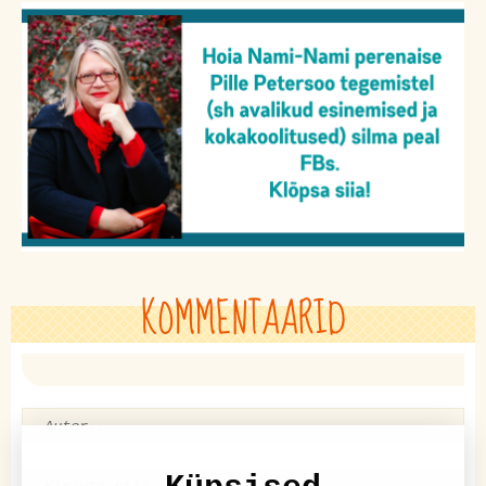
KOMMENTAARID