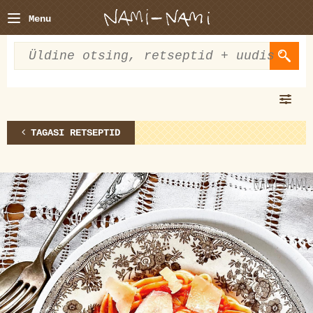
Menu
TAGASI RETSEPTID