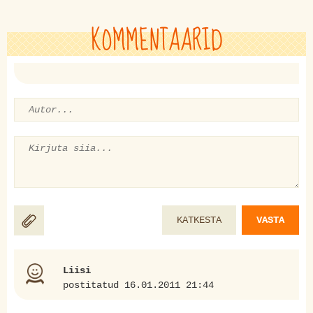
KOMMENTAARID
KATKESTA
VASTA
Liisi
postitatud 16.01.2011 21:44