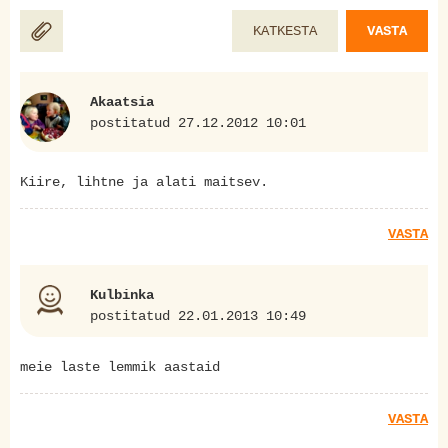
KATKESTA
VASTA
Akaatsia
postitatud 27.12.2012 10:01
Kiire, lihtne ja alati maitsev.
VASTA
Kulbinka
postitatud 22.01.2013 10:49
meie laste lemmik aastaid
VASTA