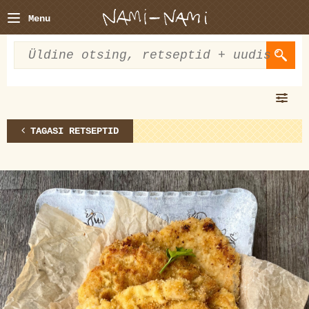
Menu
TAGASI RETSEPTID