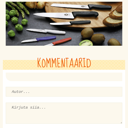
KOMMENTAARID