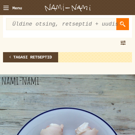
Menu
TAGASI RETSEPTID