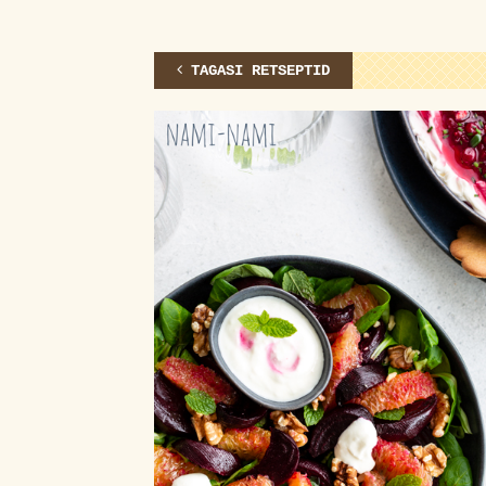
TAGASI RETSEPTID