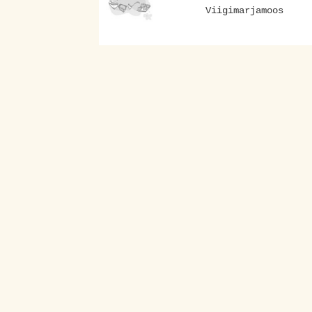
Viigimarjamoos