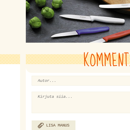
KOMMENT
LISA MANUS