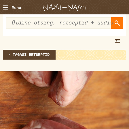
Menu
TAGASI RETSEPTID