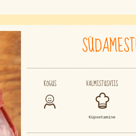
SÜDAMEST
KOGUS
VALMISTUSVIIS
Küpsetamine