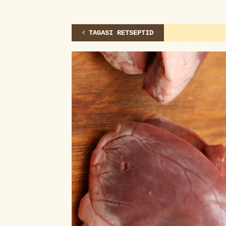
TAGASI RETSEPTID