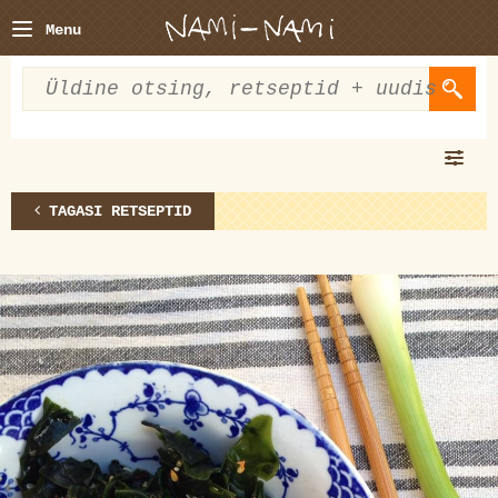
Menu
TAGASI RETSEPTID