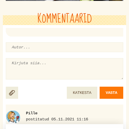
KOMMENTAARID
KATKESTA
VASTA
Pille
postitatud 05.11.2021 11:16