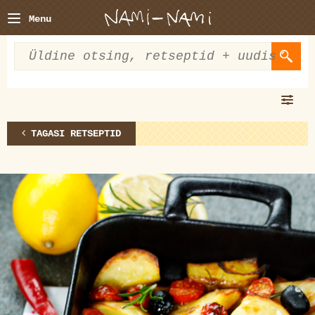
Menu
TAGASI RETSEPTID