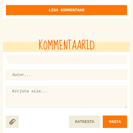
LISA KOMMENTAAR
KOMMENTAARID
KATKESTA
VASTA