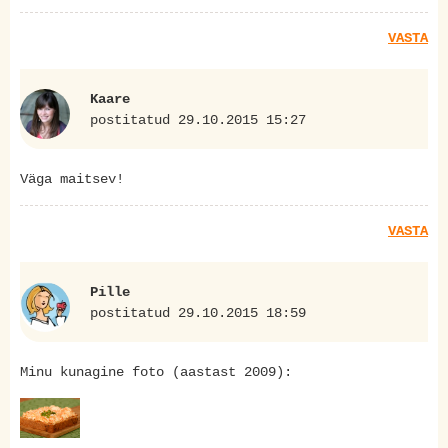
VASTA
Kaare
postitatud 29.10.2015 15:27
Väga maitsev!
VASTA
Pille
postitatud 29.10.2015 18:59
Minu kunagine foto (aastast 2009):