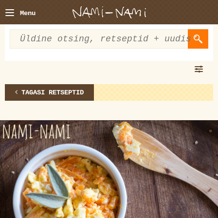
Menu
TAGASI RETSEPTID