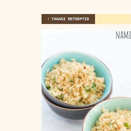
TAGASI RETSEPTID