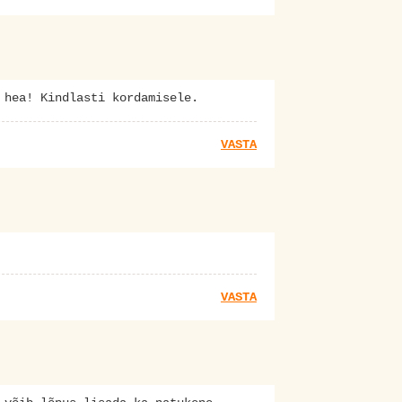
 hea! Kindlasti kordamisele.
VASTA
VASTA