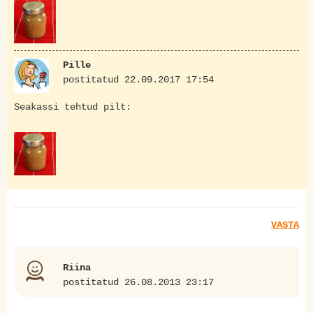
Pille
postitatud 22.09.2017 17:54
Seakassi tehtud pilt:
VASTA
Riina
postitatud 26.08.2013 23:17