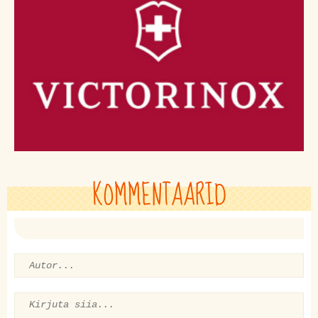
KOMMENTAARID