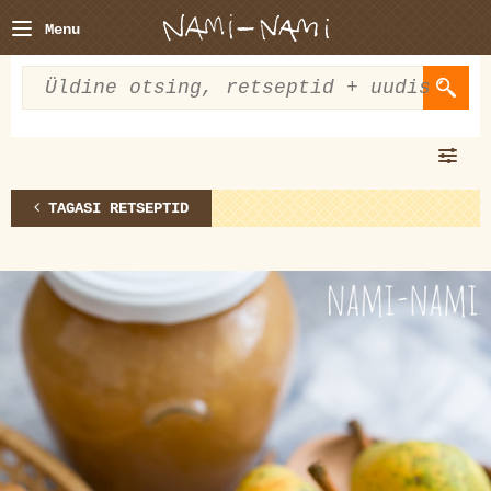
Menu
TAGASI RETSEPTID