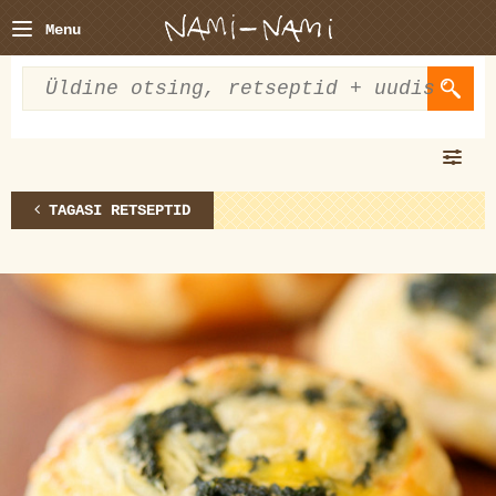
Menu
TAGASI RETSEPTID