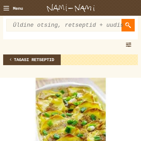
Menu
TAGASI RETSEPTID