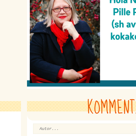
KOMMENT