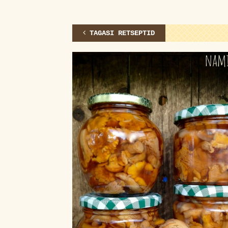
TAGASI RETSEPTID