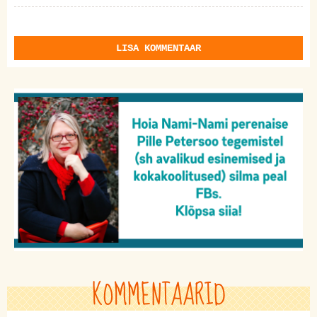
LISA KOMMENTAAR
KOMMENTAARID