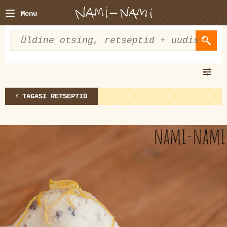
Menu
TAGASI RETSEPTID