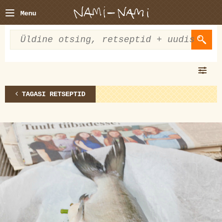
Menu
TAGASI RETSEPTID