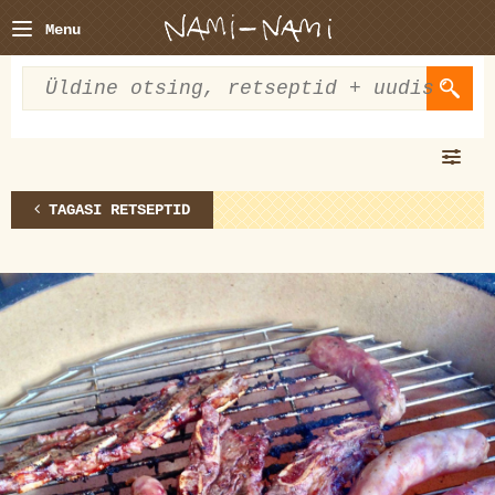
Menu
TAGASI RETSEPTID