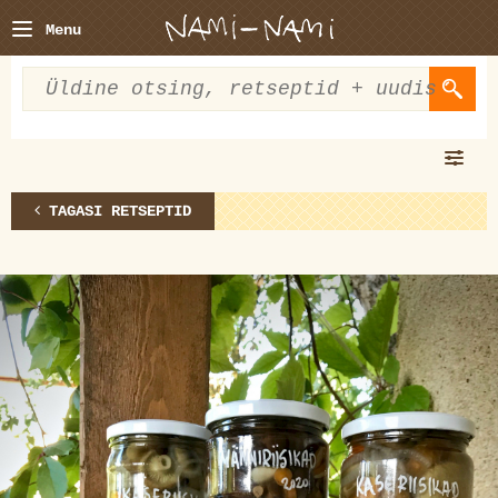
Menu
TAGASI RETSEPTID