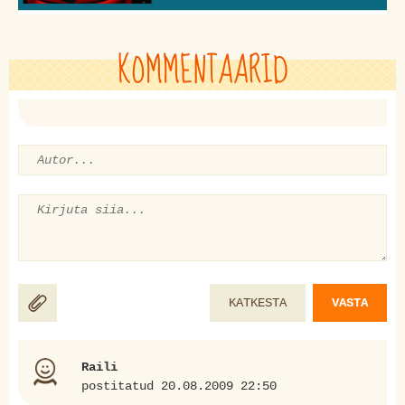
KOMMENTAARID
KATKESTA
VASTA
Raili
postitatud 20.08.2009 22:50