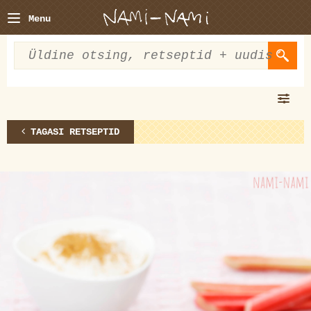
Menu
TAGASI RETSEPTID