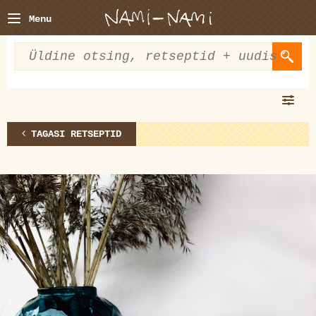
Menu
TAGASI RETSEPTID