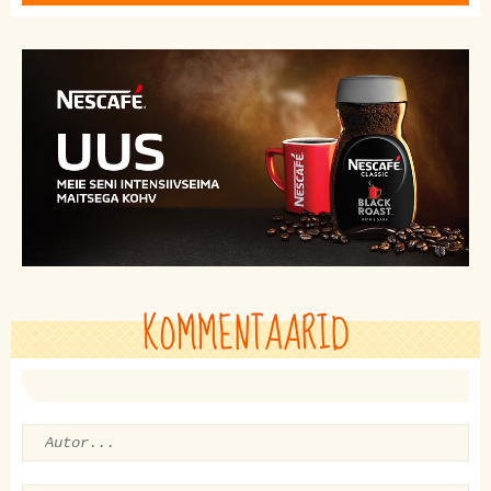
KOMMENTAARID