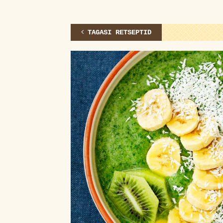
TAGASI RETSEPTID