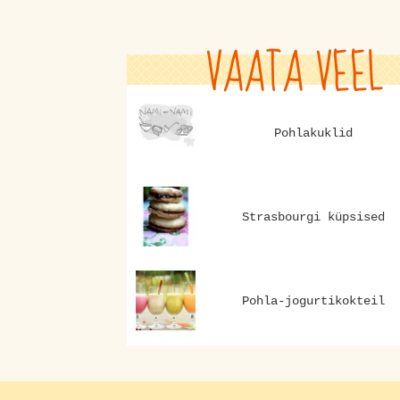
VAATA VEEL
Pohlakuklid
Strasbourgi küpsised
Pohla-jogurtikokteil