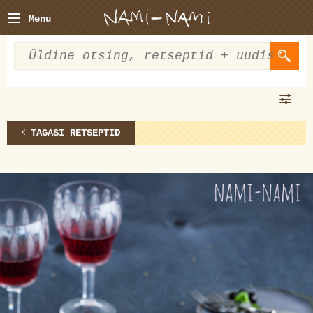
Menu
TAGASI RETSEPTID