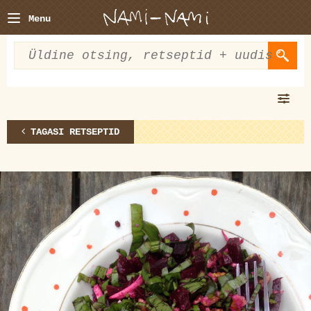
Menu
TAGASI RETSEPTID