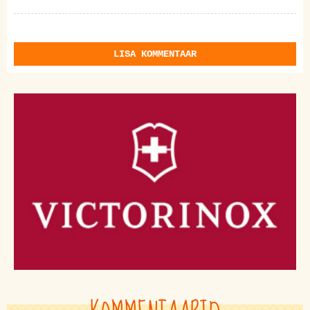
LISA KOMMENTAAR