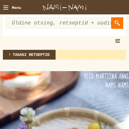
Menu
TAGASI RETSEPTID