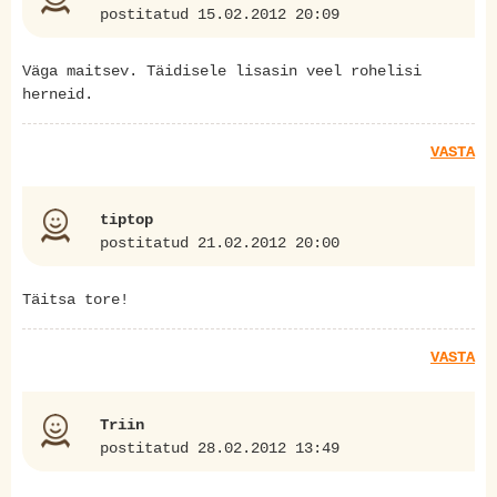
postitatud 15.02.2012 20:09
Väga maitsev. Täidisele lisasin veel rohelisi
herneid.
VASTA
tiptop
postitatud 21.02.2012 20:00
Täitsa tore!
VASTA
Triin
postitatud 28.02.2012 13:49