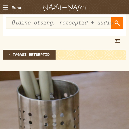
Menu
TAGASI RETSEPTID