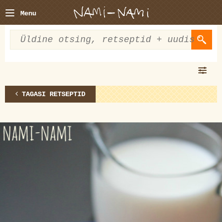
Menu
TAGASI RETSEPTID