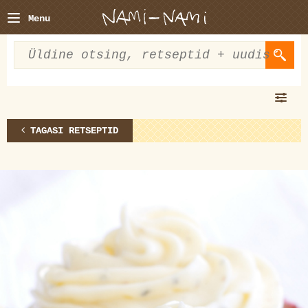
Menu
TAGASI RETSEPTID