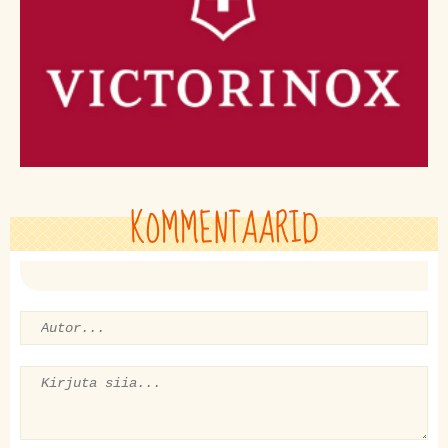
KOMMENTAARID