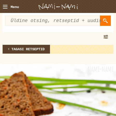
Menu
TAGASI RETSEPTID