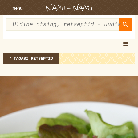
Menu
TAGASI RETSEPTID