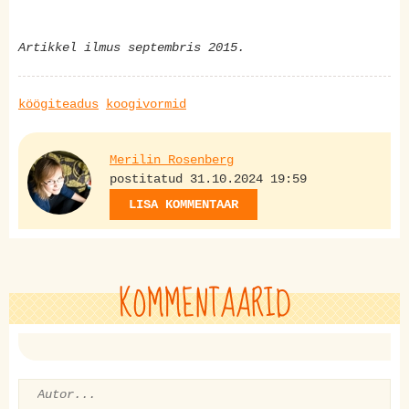
Artikkel ilmus septembris 2015.
köögiteadus
koogivormid
Merilin Rosenberg
postitatud 31.10.2024 19:59
LISA KOMMENTAAR
KOMMENTAARID