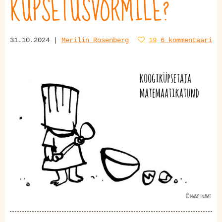
KÜPSETUSVORMILE?
31.10.2024 |
Merilin Rosenberg
19
6 kommentaari