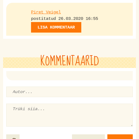
Piret Veigel
postitatud 26.03.2020 16:55
LISA KOMMENTAAR
KOMMENTAARID